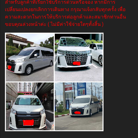
สำหรับลูกค้าที่เรียกใช้บริการด่วนหรือจอง หากมีการ
เปลี่ยนแปลงยกเลิกการเดินทาง กรุณาแจ้งกลับทุกครั้ง เพื่อ
ความสะดวกในการให้บริการต่อลูกค้าและสมาชิกท่านอื่น
ขอบคุณล่วงหน้าค่ะ ( ไม่มีค่าใช้จ่ายใดๆทั้งสิ้น )