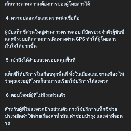
เส้นทางตามความต้องการของผู้โดยสารได้
4. ความปลอดภัยและความน่าเชื่อถือ
ผู้ขับแท็กซี่ส่วนใหญ่ผ่านการตรวจสอบ มีบัตรประจำตัวผู้ขับขี่
และมีระบบติดตามการเดินทางผ่าน GPS ทำให้ผู้โดยสาร
มั่นใจได้มากขึ้น
5. เข้าถึงได้ง่ายและครอบคลุมพื้นที่
แท็กซี่ให้บริการในเกือบทุกพื้นที่ ทั้งในเมืองและชานเมือง ไม่
ว่าคุณจะอยู่ที่ไหนก็สามารถเรียกใช้บริการได้สะดวก
6. ตอบโจทย์ผู้ที่ไม่มีรถส่วนตัว
สำหรับผู้ที่ไม่สะดวกมีรถส่วนตัว การใช้บริการแท็กซี่ช่วย
ประหยัดค่าใช้จ่ายเรื่องค่าน้ำมัน ค่าซ่อมบำรุง และค่าที่จอด
รถ