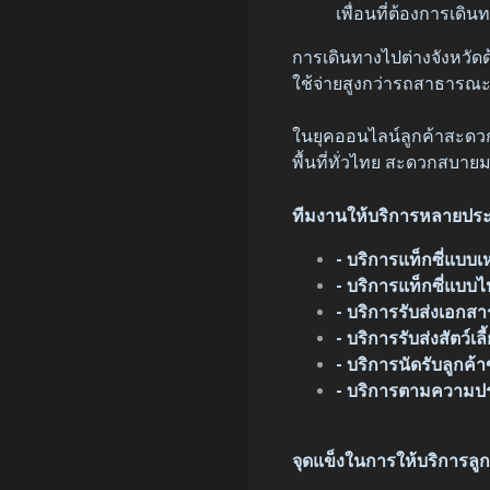
เพื่อนที่ต้องการเด
การเดินทางไปต่างจังหวัด
ใช้จ่ายสูงกว่ารถสาธารณะ
ในยุคออนไลน์ลูกค้าสะดวก
พื้นที่ทั่วไทย สะดวกสบา
ทีมงานให้บริการหลายปร
- บริการแท็กซี่แบบเ
- บริการแท็กซี่แบบไ
- บริการรับส่งเอกสาร
- บริการรับส่งสัตว์เลี
- บริการนัดรับลูกค้
- บริการตามความปร
จุดแข็งในการให้บริการลูก