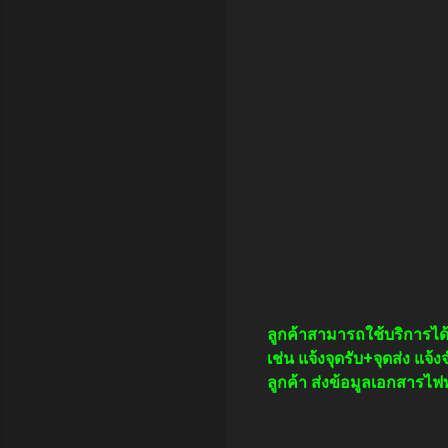
ลูกค้าสามารถใช้บริการได้
เช่น แจ้งจุดรับ+จุดส่ง แจ
ลูกค้า ส่งข้อมูลเอกสารไฟ