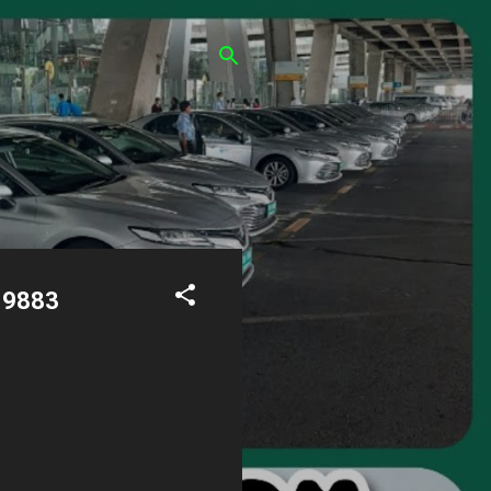
หญ่ 7 ที่นั่ง
การแท็กซี่ในสนามบิน
ารรถใหญ่ 7 ที่นั่ง
องรับทุกกิจกรรมการเดิน
้บริการได้เลยค่ะ
6 9883