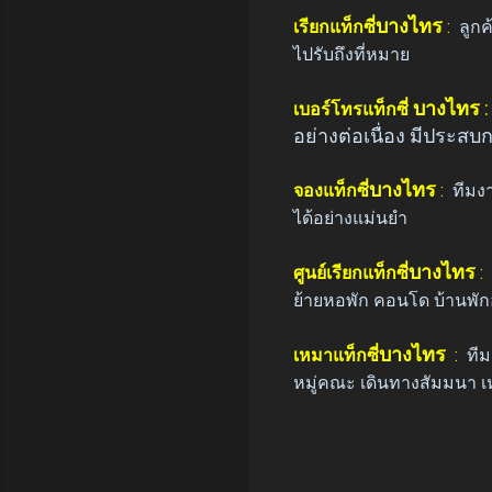
บางไทร
เรียกแท็กซี่
:
ลูกค
ไปรับถึงที่หมาย
บางไทร
เบอร์โทรแท็กซี่
อย่างต่อเนื่อง มีประส
บางไทร
จองแท็กซี่
:
ทีมง
ได้อย่างแม่นยำ
บางไทร
ศูนย์เรียกแท็กซี่
:
ย้ายหอพัก คอนโด บ้านพัก
บางไทร
เหมาแท็กซี่
:
ทีม
หมู่คณะ เดินทางสัมมนา เ