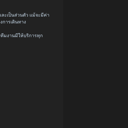
ะเป็นส่วนตัว แม้จะมีค่า
างการเดินทาง
ทีมงานมีให้บริการทุก
ง