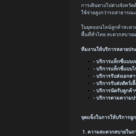
การเดินทางไปต่างจังหวัด
ใช้จ่ายสูงกว่ารถสาธารณะ
ในยุคออนไลน์ลูกค้าสะดวก
พื้นที่ทั่วไทย สะดวกสบา
ทีมงานให้บริการหลายปร
- บริการแท็กซี่แบบเ
- บริการแท็กซี่แบบไ
- บริการรับส่งเอกสาร
- บริการรับส่งสัตว์เลี
- บริการนัดรับลูกค้
- บริการตามความปร
จุดแข็งในการให้บริการลูก
1. ความสะดวกสบายในการ