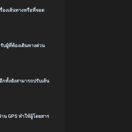
รื่องเส้นทางหรือที่จอด
บผู้ที่ต้องเดินทางด่วน
อีกทั้งยังสามารถปรับเส้น
ผ่าน GPS ทำให้ผู้โดยสาร