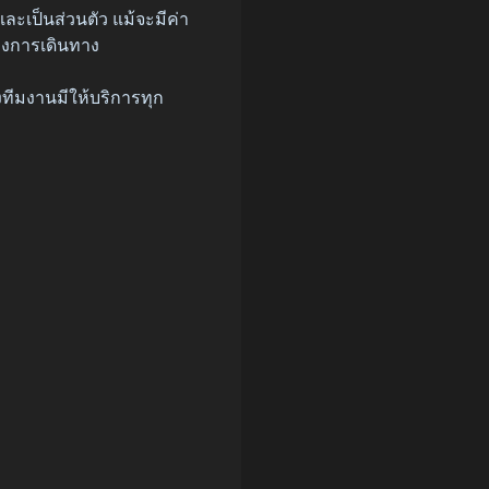
ะเป็นส่วนตัว แม้จะมีค่า
างการเดินทาง
ทีมงานมีให้บริการทุก
ง