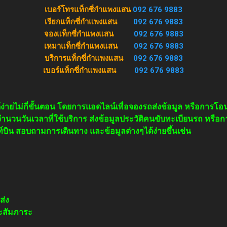
เบอร์โทรแท็กซี่กำแพงแสน
092 676 9883
เรียกแท็กซี่กำแพงแสน
092 676 9883
จองแท็กซี่กำแพงแสน
092 676 9883
เหมาแท็กซี่กำแพงแสน
092 676 9883
บริการแท็กซี่กำแพงแสน
092 676 9883
เบอร์แท็กซี่กำแพงแสน
092 676 9883
ง่ายไม่กี่ขั้นตอน โดยการแอดไลน์เพื่อจองรถส่งข้อมูล หรือการโ
้งจำนวนวันเวลาที่ใช้บริการ ส่งข้อมูลประวัติคนขับทะเบียนรถ หรือก
ท์บิน สอบถามการเดินทาง และข้อมูลต่างๆได้ง่ายขึ้นเช่น
ส่ง
ะสัมภาระ