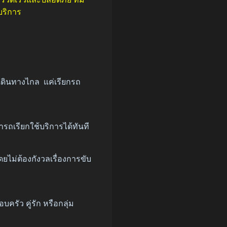
บริการ
งเดินทางไกล แค่เรียกรถ
รถเรียกใช้บริการได้ทันที
โดยไม่ต้องกังวลเรื่องการขับ
ัว คู่รัก หรือกลุ่ม