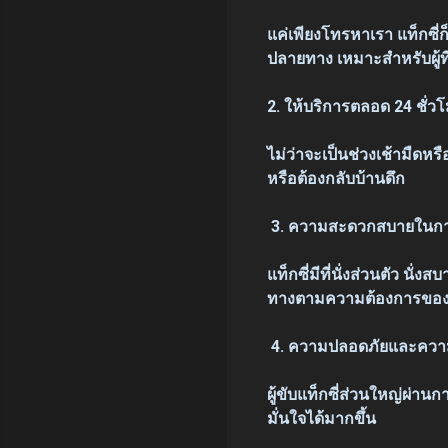
แค่เพียงโทรหาเรา แท็กซี่ก
ปลายทาง เหมาะสำหรับผู้ท
2. ให้บริการตลอด 24 ชั่ว
ไม่ว่าจะเป็นช่วงเช้ามืดหร
หรือต้องกลับบ้านดึก
3. ความสะดวกสบายในกา
แท็กซี่มีที่นั่งส่วนตัว น
ทางตามความต้องการของผ
4. ความปลอดภัยและความน
ผู้ขับแท็กซี่ส่วนใหญ่ผ่า
มั่นใจได้มากขึ้น