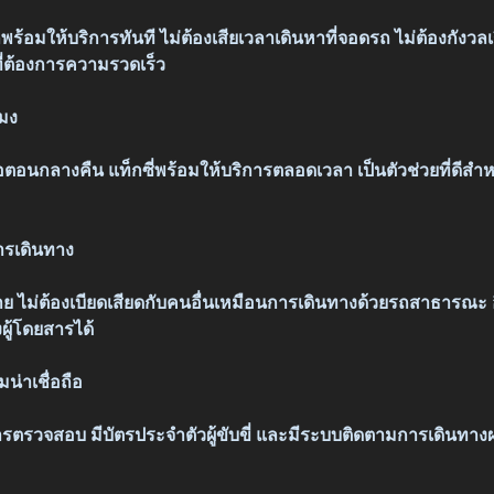
็พร้อมให้บริการทันที ไม่ต้องเสียเวลาเดินหาที่จอดรถ ไม่ต้องกังวลเ
ี่ต้องการความรวดเร็ว
โมง
ือตอนกลางคืน แท็กซี่พร้อมให้บริการตลอดเวลา เป็นตัวช่วยที่ดีสำหรั
รเดินทาง
ั่งสบาย ไม่ต้องเบียดเสียดกับคนอื่นเหมือนการเดินทางด้วยรถสาธารณะ 
ู้โดยสารได้
่าเชื่อถือ
นการตรวจสอบ มีบัตรประจำตัวผู้ขับขี่ และมีระบบติดตามการเดินทาง