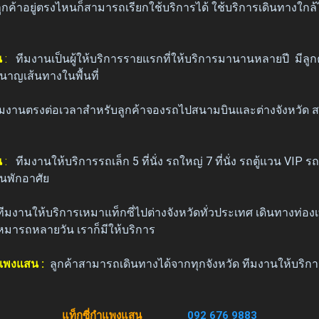
ูกค้าอยู่ตรงไหนก็สามารถเรียกใช้บริการได้ ใช้บริการเดินทางใกล
น
:
ทีมงานเป็นผู้ให้บริการรายแรกที่ให้บริการมานานหลายปี มีลูก
นาญเส้นทางในพื้นที่
ีมงานตรงต่อเวลาสำหรับลูกค้าจองรถไปสนามบินและต่างจังหวัด
น
:
ทีมงานให้บริการรถเล็ก 5 ที่นั่ง รถใหญ่ 7 ที่นั่ง รถตู้แวน V
นพักอาศัย
ทีมงานให้บริการเหมาแท็กซี่ไปต่างจังหวัดทั่วประเทศ เดินทางท่องเ
หมารถหลายวัน เราก็มีให้บริการ
ำแพงแสน :
ลูกค้าสามารถเดินทางได้จากทุกจังหวัด ทีมงานให้บริการ
แท็กซี่กำแพงแสน
092 676 9883