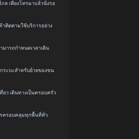
้ไกล เพียงโทรมาแล้วนั่งรอ
ค้าติดตามใช้บริการอย่าง
 สามารถกำหนดเวลาเดิน
IP รถกระบะสำหรับย้ายของขน
ที่ยว เดินทางเป็นครอบครัว
ครอบคลุมทุกพื้นที่ทั่ว