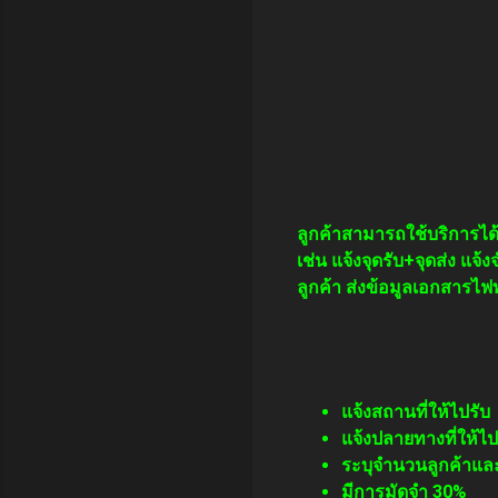
ลูกค้าสามารถใช้บริการได้
เช่น แจ้งจุดรับ+จุดส่ง แจ
ลูกค้า ส่งข้อมูลเอกสารไฟ
แจ้งสถานที่ให้ไปรับ
แจ้งปลายทางที่ให้ไป
ระบุจำนวนลูกค้าแล
มีการมัดจำ 30%