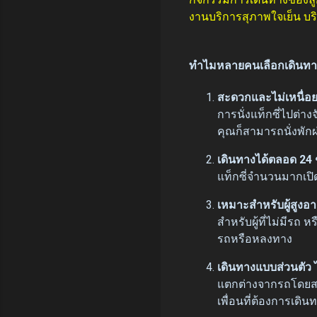
งานบริการสุภาพใจเย็น บริ
ทำไมหลายคนเลือกเดินทางไ
สะดวกและไม่เหนื่อ
การนั่งแท็กซี่ไปต่
คุณก็สามารถนั่งพัก
เดินทางได้ตลอด 24 
แท็กซี่จำนวนมากเปิด
เหมาะสำหรับผู้สูงอาย
สำหรับผู้ที่ไม่มีรถ 
รถหรือหลงทาง
เดินทางแบบส่วนตัว 
แตกต่างจากรถโดยสาร
เพื่อนที่ต้องการเด