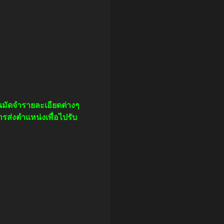
อนมัดจำรายละเอียดต่างๆ
ารส่งตำแหน่งเพื่อไปรับ