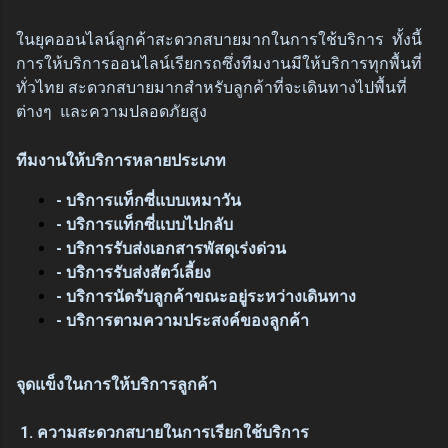
ในยุคออนไลน์ลูกค้าสะดวกสบายมากในการใช้บริการ ทั้งนี้
การให้บริการออนไลน์เรียกรถซึ่งทีมงานมีให้บริการทุกพื้นที่
ทั่วไทย สะดวกสบายมากสำหรับลูกค้าที่จะเดินทางไปพื้นที่
ต่างๆ และความปลอดภัยสูง
ทีมงานให้บริการหลายประเภท
- บริการแท็กซี่แบบเหมาวัน
- บริการแท็กซี่แบบไปกลับ
- บริการรับส่งเอกสารพัสดุเร่งด่วน
- บริการรับส่งสัตว์เลี้ยง
- บริการนัดรับลูกค้าขณะอยู่ระหว่างเดินทาง
- บริการตามความประสงค์ของลูกค้า
จุดแข็งในการให้บริการลูกค้า
1. ความสะดวกสบายในการเรียกใช้บริการ