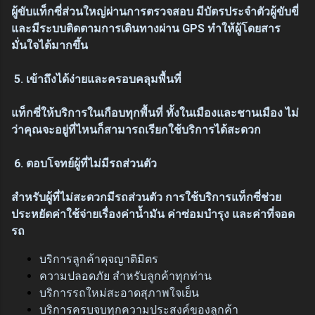
ผู้ขับแท็กซี่ส่วนใหญ่ผ่านการตรวจสอบ มีบัตรประจำตัวผู้ขับขี่
และมีระบบติดตามการเดินทางผ่าน GPS ทำให้ผู้โดยสาร
มั่นใจได้มากขึ้น
5. เข้าถึงได้ง่ายและครอบคลุมพื้นที่
แท็กซี่ให้บริการในเกือบทุกพื้นที่ ทั้งในเมืองและชานเมือง ไม่
ว่าคุณจะอยู่ที่ไหนก็สามารถเรียกใช้บริการได้สะดวก
6. ตอบโจทย์ผู้ที่ไม่มีรถส่วนตัว
สำหรับผู้ที่ไม่สะดวกมีรถส่วนตัว การใช้บริการแท็กซี่ช่วย
ประหยัดค่าใช้จ่ายเรื่องค่าน้ำมัน ค่าซ่อมบำรุง และค่าที่จอด
รถ
บริการลูกค้าดุจญาติมิตร
ความปลอดภัย สำหรับลูกค้าทุกท่าน
บริการรถใหม่สะอาดสุภาพใจเย็น
บริการครบจบทุกความประสงค์ของลูกค้า