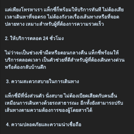
แค่เพียงโทรหาเรา แท็กซี่ก็พร้อมให้บริการทันที ไม่ต้องเสีย
เวลาเดินหาที่จอดรถ ไม่ต้องกังวลเรื่องเส้นทางหรือที่จอด
ปลายทาง เหมาะสำหรับผู้ที่ต้องการความรวดเร็ว
2. ให้บริการตลอด 24 ชั่วโมง
ไม่ว่าจะเป็นช่วงเช้ามืดหรือตอนกลางคืน แท็กซี่พร้อมให้
บริการตลอดเวลา เป็นตัวช่วยที่ดีสำหรับผู้ที่ต้องเดินทางด่วน
หรือต้องกลับบ้านดึก
3. ความสะดวกสบายในการเดินทาง
แท็กซี่มีที่นั่งส่วนตัว นั่งสบาย ไม่ต้องเบียดเสียดกับคนอื่น
เหมือนการเดินทางด้วยรถสาธารณะ อีกทั้งยังสามารถปรับ
เส้นทางตามความต้องการของผู้โดยสารได้
4. ความปลอดภัยและความน่าเชื่อถือ