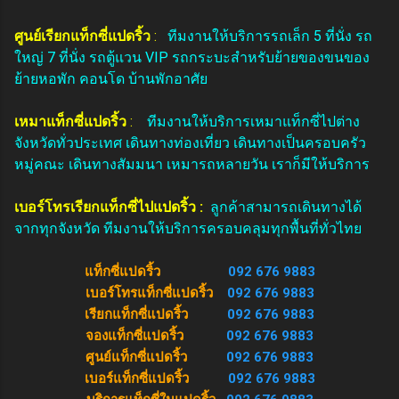
ศูนย์เรียกแท็กซี่แปดริ้ว
:
ทีมงานให้บริการรถเล็ก 5 ที่นั่ง รถ
ใหญ่ 7 ที่นั่ง รถตู้แวน VIP รถกระบะสำหรับย้ายของขนของ
ย้ายหอพัก คอนโด บ้านพักอาศัย
เหมาแท็กซี่แปดริ้ว
:
ทีมงานให้บริการเหมาแท็กซี่ไปต่าง
จังหวัดทั่วประเทศ เดินทางท่องเที่ยว เดินทางเป็นครอบครัว
หมู่คณะ เดินทางสัมมนา เหมารถหลายวัน เราก็มีให้บริการ
เบอร์โทรเรียกแท็กซี่ไปแปดริ้ว :
ลูกค้าสามารถเดินทางได้
จากทุกจังหวัด ทีมงานให้บริการครอบคลุมทุกพื้นที่ทั่วไทย
แท็กซี่แปดริ้ว
092 676 9883
เบอร์โทรแท็กซี่แปดริ้ว
092 676 9883
เรียกแท็กซี่แปดริ้ว
092 676 9883
จองแท็กซี่แปดริ้ว
092 676 9883
ศูนย์แท็กซี่แปดริ้ว
092 676 9883
เบอร์แท็กซี่แปดริ้ว
092 676 9883