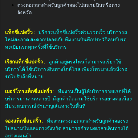
ตรงต่อเวลาสำหรับลูกค้าจองไปสนามบินหรือต่าง
จังหวัด
แท็กซี่แปดริ้ว
:
บริการแท็กซี่แปดริ้วด่วนรวดเร็ว บริการรถ
ใหม่สะอาด สะดวกปลอดภัย ทีมงานบันทึกประวัติคนขับรถ
ทะเบียนรถทุกครั้งที่ใช้บริการ
เรียกแท็กซี่แปดริ้ว
:
ลูกค้าอยู่ตรงไหนก็สามารถเรียกใช้
บริการได้ ใช้บริการเดินทางใกล้ไกล เพียงโทรมาแล้วนั่งรอ
รถไปรับถึงที่หมาย
เบอร์โทรแท็กซี่แปดริ้ว
:
ทีมงานเป็นผู้ให้บริการรายแรกที่ให้
บริการมานานหลายปี มีลูกค้าติดตามใช้บริการอย่างต่อเนื่อง
มีประสบการณ์ชำนาญเส้นทางในพื้นที่
จองแท็กซี่แปดริ้ว
:
ทีมงานตรงต่อเวลาสำหรับลูกค้าจองรถ
ไปสนามบินและต่างจังหวัด สามารถกำหนดเวลาเดินทางได้
อย่างแม่นยำ