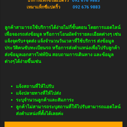
บริการแท็กซี่ในแปดริ้ว
092 676 9883
เหมาแท็กซี่แปดริ้ว
092 676 9883
ลูกค้าสามารถใช้บริการได้ง่ายไม่กี่ขั้นตอน โดยการแอดไลน์
เพื่อจองรถส่งข้อมูล หรือการโอนมัดจำรายละเอียดต่างๆ เช่น
แจ้งจุดรับ+จุดส่ง แจ้งจำนวนวันเวลาที่ใช้บริการ ส่งข้อมูล
ประวัติคนขับทะเบียนรถ หรือการส่งตำแหน่งเพื่อไปรับลูกค้า
ส่งข้อมูลเอกสารไฟท์บิน สอบถามการเดินทาง และข้อมูล
ต่างๆได้ง่ายขึ้นเช่น
แจ้งสถานที่ให้ไปรับ
แจ้งปลายทางที่ให้ไปส่ง
ระบุจำนวนลูกค้าและสัมภาระ
ลูกค้าไม่สามารถระบุสถานที่ให้ไปรับสามารถแอดไลน์
ส่งตำแหน่งที่ตั้งได้เลยค่ะ