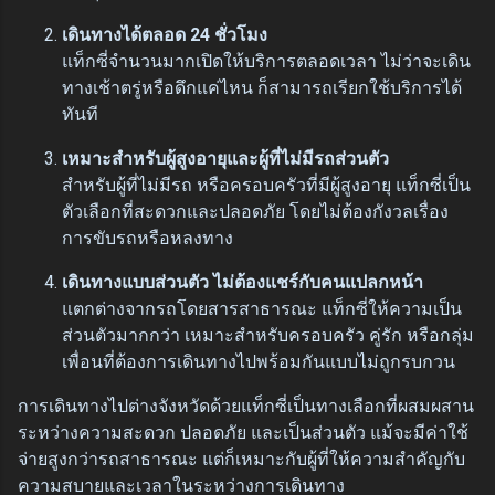
เดินทางได้ตลอด 24 ชั่วโมง
แท็กซี่จำนวนมากเปิดให้บริการตลอดเวลา ไม่ว่าจะเดิน
ทางเช้าตรู่หรือดึกแค่ไหน ก็สามารถเรียกใช้บริการได้
ทันที
เหมาะสำหรับผู้สูงอายุและผู้ที่ไม่มีรถส่วนตัว
สำหรับผู้ที่ไม่มีรถ หรือครอบครัวที่มีผู้สูงอายุ แท็กซี่เป็น
ตัวเลือกที่สะดวกและปลอดภัย โดยไม่ต้องกังวลเรื่อง
การขับรถหรือหลงทาง
เดินทางแบบส่วนตัว ไม่ต้องแชร์กับคนแปลกหน้า
แตกต่างจากรถโดยสารสาธารณะ แท็กซี่ให้ความเป็น
ส่วนตัวมากกว่า เหมาะสำหรับครอบครัว คู่รัก หรือกลุ่ม
เพื่อนที่ต้องการเดินทางไปพร้อมกันแบบไม่ถูกรบกวน
การเดินทางไปต่างจังหวัดด้วยแท็กซี่เป็นทางเลือกที่ผสมผสาน
ระหว่างความสะดวก ปลอดภัย และเป็นส่วนตัว แม้จะมีค่าใช้
จ่ายสูงกว่ารถสาธารณะ แต่ก็เหมาะกับผู้ที่ให้ความสำคัญกับ
ความสบายและเวลาในระหว่างการเดินทาง