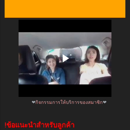
❤
กิจกรรมการให้บริการของสมาชิก
❤
!ข้อแนะนำสำหรับลูกค้า