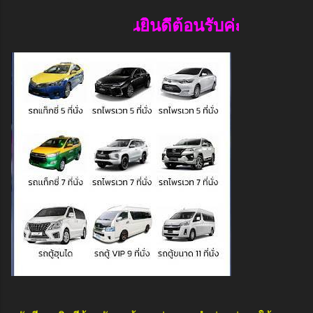
กแท็กซี่อำเภอบางเลนยินดีต้อนรับค่ะ