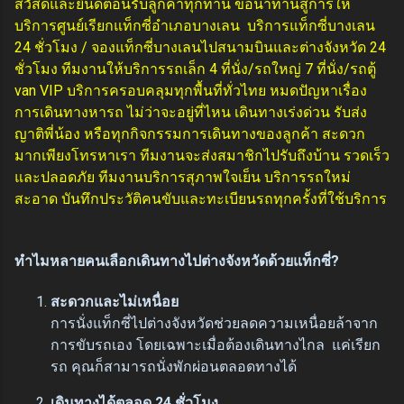
สวัสดีและยินดีต้อนรับลูกค้าทุกท่าน ขอนำท่านสู่การให้
บริการศูนย์เรียกแท็กซี่อำเภอบางเลน
บริการแท็กซี่บางเลน
24 ชั่วโมง / จองแท็กซี่บางเลนไปสนามบินและต่างจังหวัด 24
ชั่วโมง ทีมงานให้บริการรถเล็ก 4 ที่นั่ง/รถใหญ่ 7 ที่นั่ง/รถตู้
van VIP บริการครอบคลุมทุกพื้นที่ทั่วไทย หมดปัญหาเรื่อง
การเดินทางหารถ ไม่ว่าจะอยู่ที่ไหน เดินทางเร่งด่วน รับส่ง
ญาติพี่น้อง หรือทุกกิจกรรมการเดินทางของลูกค้า สะดวก
มากเพียงโทรหาเรา ทีมงานจะส่งสมาชิกไปรับถึงบ้าน รวดเร็ว
และปลอดภัย ทีมงานบริการสุภาพใจเย็น บริการรถใหม่
สะอาด บันทึกประวัติคนขับและทะเบียนรถทุกครั้งที่ใช้บริการ
ทำไมหลายคนเลือกเดินทางไปต่างจังหวัดด้วยแท็กซี่?
สะดวกและไม่เหนื่อย
การนั่งแท็กซี่ไปต่างจังหวัดช่วยลดความเหนื่อยล้าจาก
การขับรถเอง โดยเฉพาะเมื่อต้องเดินทางไกล แค่เรียก
รถ คุณก็สามารถนั่งพักผ่อนตลอดทางได้
เดินทางได้ตลอด 24 ชั่วโมง