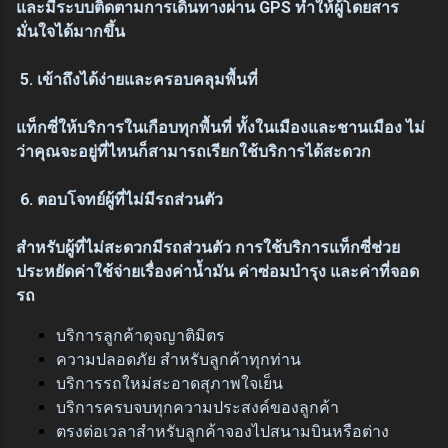
และมีระบบติดตามการเดินทางผ่าน GPS ทำให้ผู้โดยสาร
มั่นใจได้มากขึ้น
5. เข้าถึงได้ง่ายและครอบคลุมพื้นที่
แท็กซี่ให้บริการในเกือบทุกพื้นที่ ทั้งในเมืองและชานเมือง ไม่
ว่าคุณจะอยู่ที่ไหนก็สามารถเรียกใช้บริการได้สะดวก
6. ตอบโจทย์ผู้ที่ไม่มีรถส่วนตัว
สำหรับผู้ที่ไม่สะดวกมีรถส่วนตัว การใช้บริการแท็กซี่ช่วย
ประหยัดค่าใช้จ่ายเรื่องค่าน้ำมัน ค่าซ่อมบำรุง และค่าที่จอด
รถ
บริการลูกค้าดุจญาติมิตร
ความปลอดภัย สำหรับลูกค้าทุกท่าน
บริการรถใหม่สะอาดสุภาพใจเย็น
บริการครบจบทุกความประสงค์ของลูกค้า
ตรงต่อเวลาสำหรับลูกค้าจองไปสนามบินหรือต่าง