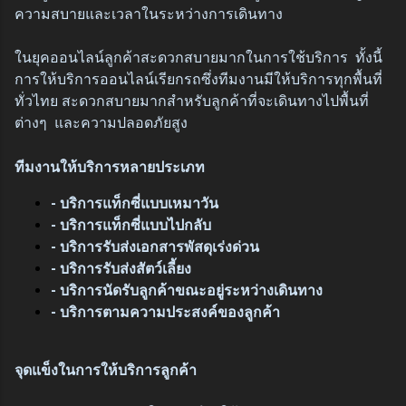
ความสบายและเวลาในระหว่างการเดินทาง
ในยุคออนไลน์ลูกค้าสะดวกสบายมากในการใช้บริการ ทั้งนี้
การให้บริการออนไลน์เรียกรถซึ่งทีมงานมีให้บริการทุกพื้นที่
ทั่วไทย สะดวกสบายมากสำหรับลูกค้าที่จะเดินทางไปพื้นที่
ต่างๆ และความปลอดภัยสูง
ทีมงานให้บริการหลายประเภท
- บริการแท็กซี่แบบเหมาวัน
- บริการแท็กซี่แบบไปกลับ
- บริการรับส่งเอกสารพัสดุเร่งด่วน
- บริการรับส่งสัตว์เลี้ยง
- บริการนัดรับลูกค้าขณะอยู่ระหว่างเดินทาง
- บริการตามความประสงค์ของลูกค้า
จุดแข็งในการให้บริการลูกค้า