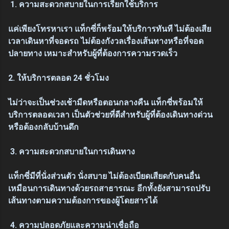
1. ความสะดวกสบายในการเรียกใช้บริการ
แค่เพียงโทรหาเรา แท็กซี่ก็พร้อมให้บริการทันที ไม่ต้องเสีย
เวลาเดินหาที่จอดรถ ไม่ต้องกังวลเรื่องเส้นทางหรือที่จอด
ปลายทาง เหมาะสำหรับผู้ที่ต้องการความรวดเร็ว
2. ให้บริการตลอด 24 ชั่วโมง
ไม่ว่าจะเป็นช่วงเช้ามืดหรือตอนกลางคืน แท็กซี่พร้อมให้
บริการตลอดเวลา เป็นตัวช่วยที่ดีสำหรับผู้ที่ต้องเดินทางด่วน
หรือต้องกลับบ้านดึก
3. ความสะดวกสบายในการเดินทาง
แท็กซี่มีที่นั่งส่วนตัว นั่งสบาย ไม่ต้องเบียดเสียดกับคนอื่น
เหมือนการเดินทางด้วยรถสาธารณะ อีกทั้งยังสามารถปรับ
เส้นทางตามความต้องการของผู้โดยสารได้
4. ความปลอดภัยและความน่าเชื่อถือ