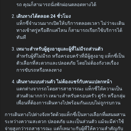
รถ คุณก็สามารถนั่งพักผ่อนตลอดทางได้
เดินทางได้ตลอด 24 ชั่วโมง
แท็กซี่จำนวนมากเปิดให้บริการตลอดเวลา ไม่ว่าจะเดิน
ทางเช้าตรู่หรือดึกแค่ไหน ก็สามารถเรียกใช้บริการได้
ทันที
เหมาะสำหรับผู้สูงอายุและผู้ที่ไม่มีรถส่วนตัว
สำหรับผู้ที่ไม่มีรถ หรือครอบครัวที่มีผู้สูงอายุ แท็กซี่เป็น
ตัวเลือกที่สะดวกและปลอดภัย โดยไม่ต้องกังวลเรื่อง
การขับรถหรือหลงทาง
เดินทางแบบส่วนตัว ไม่ต้องแชร์กับคนแปลกหน้า
แตกต่างจากรถโดยสารสาธารณะ แท็กซี่ให้ความเป็น
ส่วนตัวมากกว่า เหมาะสำหรับครอบครัว คู่รัก หรือกลุ่ม
เพื่อนที่ต้องการเดินทางไปพร้อมกันแบบไม่ถูกรบกวน
การเดินทางไปต่างจังหวัดด้วยแท็กซี่เป็นทางเลือกที่ผสมผสาน
ระหว่างความสะดวก ปลอดภัย และเป็นส่วนตัว แม้จะมีค่าใช้
จ่ายสูงกว่ารถสาธารณะ แต่ก็เหมาะกับผู้ที่ให้ความสำคัญกับ