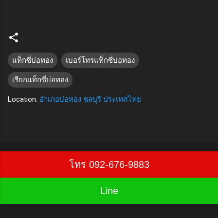
แท็กซี่บ่อทอง
เบอร์โทรแท็กซี่บ่อทอง
เรียกแท็กซี่บ่อทอง
Location:
อำเภอบ่อทอง ชลบุรี ประเทศไทย
โทร 092-676-9883
Line