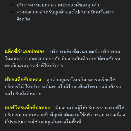
บริการครบจบทุกความประสงค์ของลูกค้า
ตรงต่อเวลาสำหรับลูกค้าจองไปสนามบินหรือต่าง
จังหวัด
แท็กซี่อำเภอบ่อทอง
:
บริการแท็กซี่ด่วนรวดเร็ว บริการรถ
ใหม่สะอาด สะดวกปลอดภัย ทีมงานบันทึกประวัติคนขับรถ
ทะเบียนรถทุกครั้งที่ใช้บริการ
เรียกแท็กซี่บ่อทอง
:
ลูกค้าอยู่ตรงไหนก็สามารถเรียกใช้
บริการได้ ใช้บริการเดินทางใกล้ไกล เพียงโทรมาแล้วนั่งรอ
รถไปรับถึงที่หมาย
เบอร์โทรแท็กซี่บ่อทอง
:
ทีมงานเป็นผู้ให้บริการรายแรกที่ให้
บริการมานานหลายปี มีลูกค้าติดตามใช้บริการอย่างต่อเนื่อง
มีประสบการณ์ชำนาญเส้นทางในพื้นที่