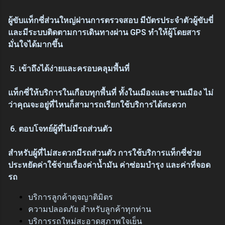
ผู้ขับแท็กซี่ส่วนใหญ่ผ่านการตรวจสอบ มีบัตรประจำตัวผู้ขับขี่
และมีระบบติดตามการเดินทางผ่าน GPS ทำให้ผู้โดยสาร
มั่นใจได้มากขึ้น
5. เข้าถึงได้ง่ายและครอบคลุมพื้นที่
แท็กซี่ให้บริการในเกือบทุกพื้นที่ ทั้งในเมืองและชานเมือง ไม่
ว่าคุณจะอยู่ที่ไหนก็สามารถเรียกใช้บริการได้สะดวก
6. ตอบโจทย์ผู้ที่ไม่มีรถส่วนตัว
สำหรับผู้ที่ไม่สะดวกมีรถส่วนตัว การใช้บริการแท็กซี่ช่วย
ประหยัดค่าใช้จ่ายเรื่องค่าน้ำมัน ค่าซ่อมบำรุง และค่าที่จอด
รถ
บริการลูกค้าดุจญาติมิตร
ความปลอดภัย สำหรับลูกค้าทุกท่าน
บริการรถใหม่สะอาดสุภาพใจเย็น