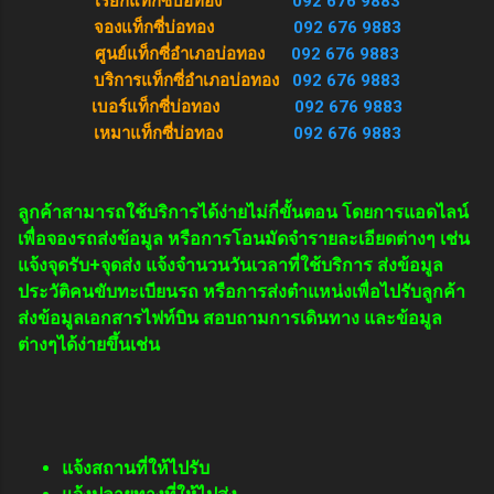
เรียกแท็กซี่บ่อทอง
092 676 9883
จองแท็กซี่บ่อทอง
092 676 9883
ศูนย์แท็กซี่อำเภอบ่อทอง
092 676 9883
บริการแท็กซี่อำเภอบ่อทอง
092 676 9883
เบอร์แท็กซี่บ่อทอง
092 676 9883
เหมาแท็กซี่บ่อทอง
092 676 9883
ลูกค้าสามารถใช้บริการได้ง่ายไม่กี่ขั้นตอน โดยการแอดไลน์
เพื่อจองรถส่งข้อมูล หรือการโอนมัดจำรายละเอียดต่างๆ เช่น
แจ้งจุดรับ+จุดส่ง แจ้งจำนวนวันเวลาที่ใช้บริการ ส่งข้อมูล
ประวัติคนขับทะเบียนรถ หรือการส่งตำแหน่งเพื่อไปรับลูกค้า
ส่งข้อมูลเอกสารไฟท์บิน สอบถามการเดินทาง และข้อมูล
ต่างๆได้ง่ายขึ้นเช่น
แจ้งสถานที่ให้ไปรับ