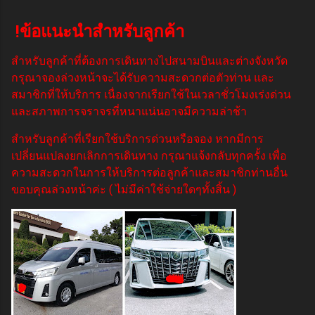
!ข้อแนะนำสำหรับลูกค้า
สำหรับลูกค้าที่ต้องการเดินทางไปสนามบินและต่างจังหวัด
กรุณาจองล่วงหน้าจะได้รับความสะดวกต่อตัวท่าน และ
สมาชิกที่ให้บริการ เนื่องจากเรียกใช้ในเวลาชั่วโมงเร่งด่วน
และสภาพการจราจรที่หนาแน่นอาจมีความล่าช้า
สำหรับลูกค้าที่เรียกใช้บริการด่วนหรือจอง หากมีการ
เปลี่ยนแปลงยกเลิกการเดินทาง กรุณาแจ้งกลับทุกครั้ง เพื่อ
ความสะดวกในการให้บริการต่อลูกค้าและสมาชิกท่านอื่น
ขอบคุณล่วงหน้าค่ะ ( ไม่มีค่าใช้จ่ายใดๆทั้งสิ้น )