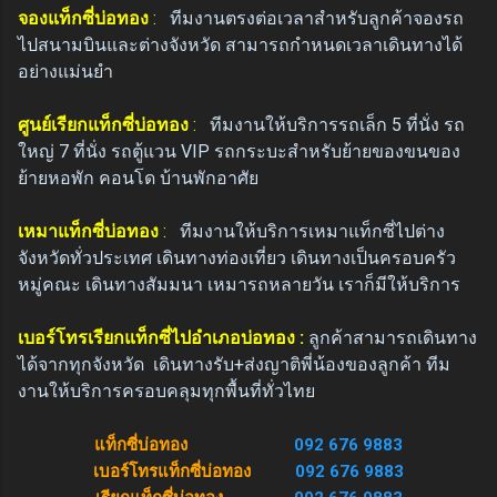
จองแท็กซี่บ่อทอง
:
ทีมงานตรงต่อเวลาสำหรับลูกค้าจองรถ
ไปสนามบินและต่างจังหวัด สามารถกำหนดเวลาเดินทางได้
อย่างแม่นยำ
ศูนย์เรียกแท็กซี่บ่อทอง
:
ทีมงานให้บริการรถเล็ก 5 ที่นั่ง รถ
ใหญ่ 7 ที่นั่ง รถตู้แวน VIP รถกระบะสำหรับย้ายของขนของ
ย้ายหอพัก คอนโด บ้านพักอาศัย
เหมาแท็กซี่บ่อทอง
:
ทีมงานให้บริการเหมาแท็กซี่ไปต่าง
จังหวัดทั่วประเทศ เดินทางท่องเที่ยว เดินทางเป็นครอบครัว
หมู่คณะ เดินทางสัมมนา เหมารถหลายวัน เราก็มีให้บริการ
เบอร์โทรเรียกแท็กซี่ไปอำเภอบ่อทอง :
ลูกค้าสามารถเดินทาง
ได้จากทุกจังหวัด
เดินทางรับ+ส่งญาติพี่น้องของลูกค้า
ทีม
งานให้บริการครอบคลุมทุกพื้นที่ทั่วไทย
แท็กซี่บ่อทอง
092 676 9883
เบอร์โทรแท็กซี่บ่อทอง
092 676 9883