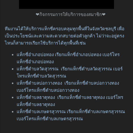
❤กิจกรรมการให้บริการของสมาชิก❤
ทีมงานได้ให้บริการแท็กซี่ครอบคลุมทุกพื้นที่ในจังหวัดชลบุรี เพื่อ
เป็นประโยชน์และความสะดวกสบายต่อตัวลูกค้า ไม่ว่าจะอยู่ตรง
ไหนก็สามารถเรียกใช้บริการได้ทุกพื้นที่เช่น
แท็กซี่อำเภอบ่อทอง เรียกแท็กซี่อำเภอบ่อทอง เบอร์โทร
แท็กซี่อำเภอบ่อทอง
แท็กซี่ตำบลวัดสุวรรณ เรียกแท็กซี่ตำบลวัดสุวรรณ เบอร์
โทรแท็กซี่ตำบลวัดสุวรรณ
แท็กซี่ตำบลบ่อกวางทอง เรียกแท็กซี่ตำบลบ่อกวางทอง
เบอร์โทรแท็กซี่ตำบลบ่อกวางทอง
แท็กซี่ตำบลธาตุทอง เรียกแท็กซี่ตำบลธาตุทอง เบอร์โทร
แท็กซี่ตำบลธาตุทอง
แท็กซี่ตำบลเกษตรสุวรรณ เรียกแท็กซี่ตำบลเกษตรสุวรรณ
เบอร์โทรแท็กซี่ตำบลเกษตรสุวรรณ